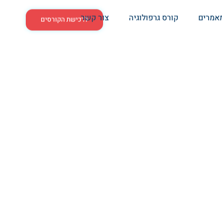
אמרים
קורס גרפולוגיה
צור קשר
לרכישת הקורסים