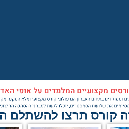
רסים מקצועיים המלמדים על אופי האד
ם וממוקדים בתחום האבחון הגרפולוגי קורס מקצועי ומלא המקנה מקצ
סיימים את שלושת הסמסטרים, יוכלו לגשת למבחני ההסמכה החיצוני
ה קורס תרצו להשתלם הי