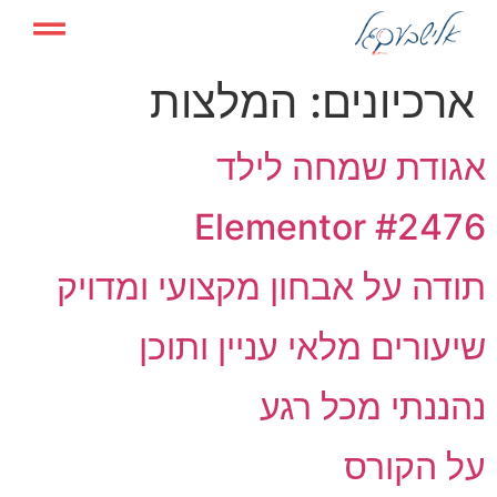
ארכיונים:
המלצות
אגודת שמחה לילד
Elementor #2476
תודה על אבחון מקצועי ומדויק
שיעורים מלאי עניין ותוכן
נהננתי מכל רגע
על הקורס