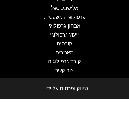
אלישבע סגל
גרפולוגיה משפטית
אבחון גרפולוגי
ייעוץ גרפולוגי
קורסים
מאמרים
קורס גרפולוגיה
צור קשר
שיווק ופרסום על ידי