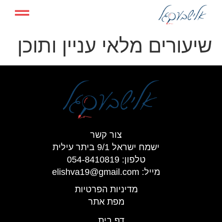
שיעורים מלאי עניין ותוכן
צור קשר
ישמח ישראל 9/1 ביתר עילית
טלפון: 054-8410819
מייל:
elishva19@gmail.com
מדיניות הפרטיות
מפת אתר
דף בית