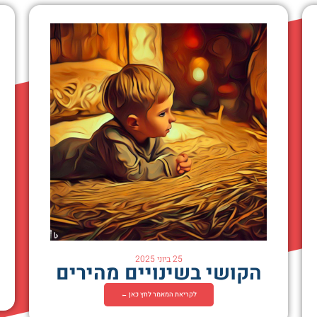
25 ביוני 2025
הקושי בשינויים מהירים
לקריאת המאמר לחץ כאן ←