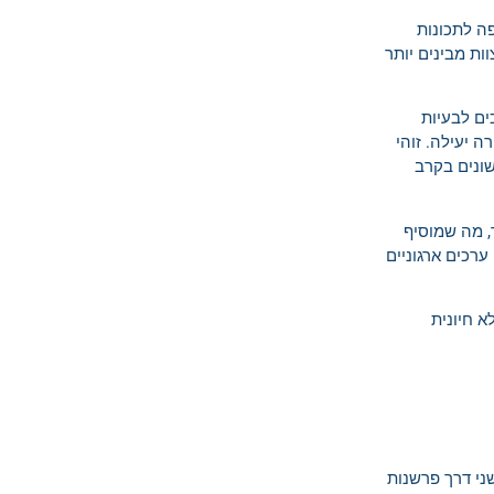
פה לתכונות
ות מבינים יותר
ים לבעיות
 יעילה. זוהי
שונים בקרב
, מה שמוסיף
ערכים ארגוניים
א חיונית
ני דרך פרשנות