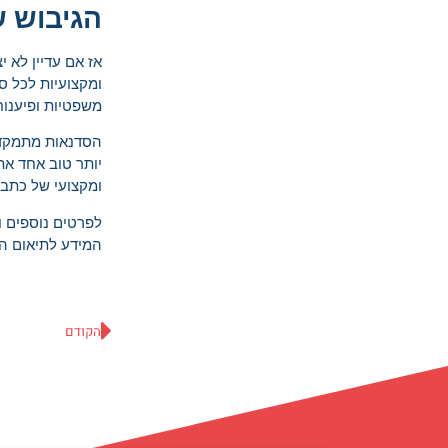
הגיבוש 
אז אם עדיין לא י
ומקצועיות לכל סד
משפטיות ופיענוח
הסדנאות מתמקדו
יותר טוב אחד את
ומקצועי של כתבי 
לפרטים נוספים 
המידע לתיאום ה
הקודם