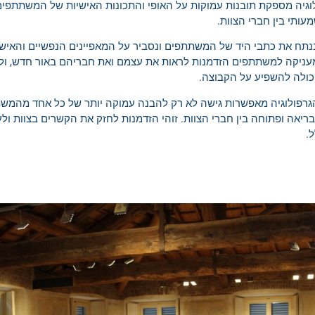
לוגיה מספקת תובנות עמוקות על האופי והתכונות האישיות של המשתתפי
עותי בין חברי הצוות.
תח את כתבי היד של המשתתפים ונסביר על המאפיינים הנפשיים והאישיי
עניקה למשתתפים הזדמנות לראות את עצמם ואת חבריהם באור חדש, ולל
כולה להשפיע על הקבוצה.
הגרפולוגיה מאפשרות גישה לא רק להבנה עמוקה יותר של כל אחד מהמשת
ריאה ופתוחה בין חברי הצוות. זוהי הזדמנות לחזק את הקשרים בצוות ול
.