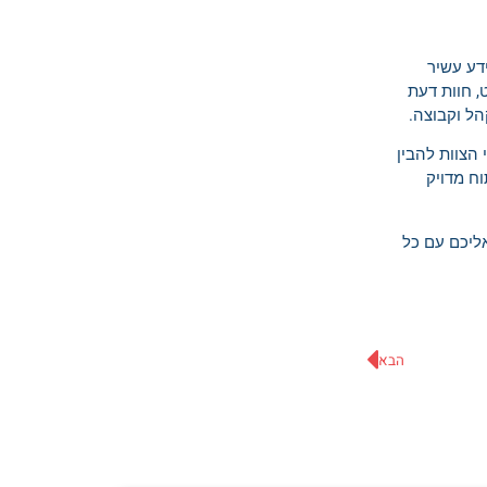
ידע עשיר
, חוות דעת
הל וקבוצה.
הצוות להבין
ח מדויק
ליכם עם כל
הבא