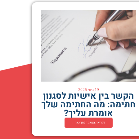
19 ביוני 2025
הקשר בין אישיות לסגנון
חתימה: מה החתימה שלך
אומרת עליך?
לקריאת המאמר לחץ כאן ←