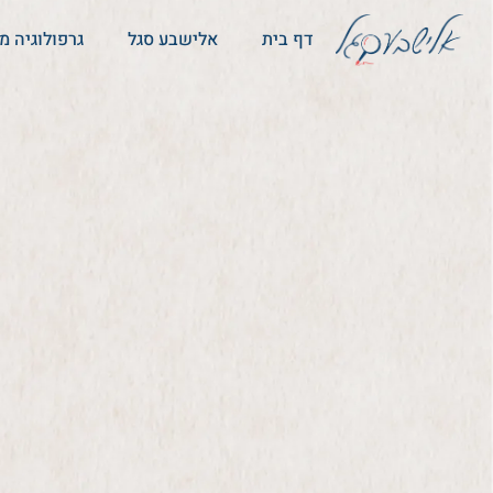
דף בית
אלישבע סגל
גרפולוגיה 