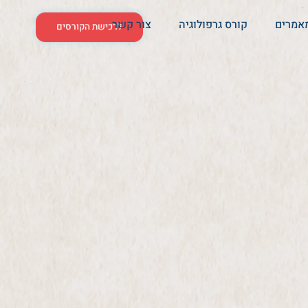
אמרים
קורס גרפולוגיה
צור קשר
לרכישת הקורסים