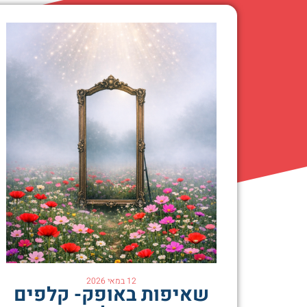
12 במאי 2026
שאיפות באופק- קלפים