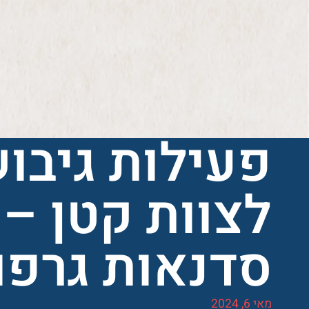
פעילות גיבו
לצוות קטן –
סדנאות גרפו
מאי 6, 2024