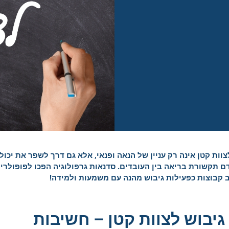
צוות קטן אינה רק עניין של הנאה ופנאי, אלא גם דרך לשפר את יכו
 תקשורת בריאה בין העובדים. סדנאות גרפולוגיה הפכו לפופולרי
 קבוצות כפעילות גיבוש מהנה עם משמעות ולמידה!
גיבוש לצוות קטן – חשיבות