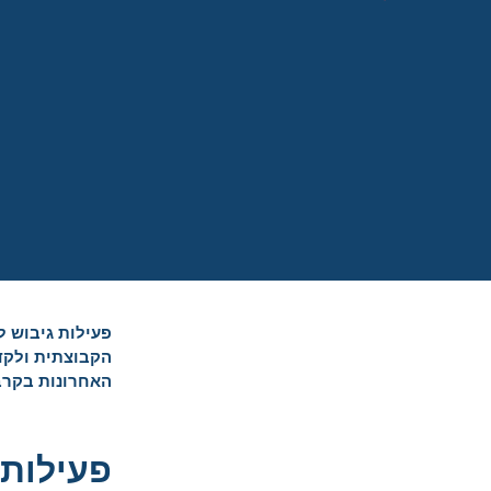
פעילות גיבוש ל
הקבוצתית ולקדם
האחרונות בקרב
פעילות 